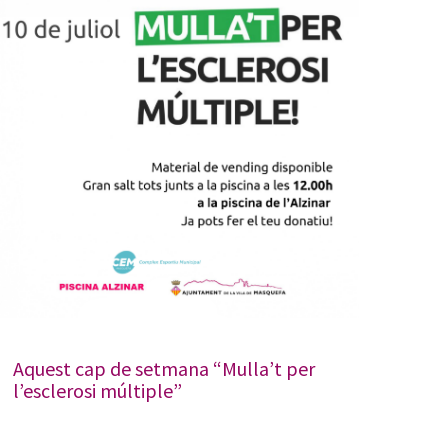
Aquest cap de setmana “Mulla’t per
l’esclerosi múltiple”