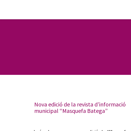
Nova edició de la revista d’informació
municipal “Masquefa Batega”