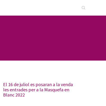
El 16 de juliol es posaran a la venda
les entrades per a la Masquefa en
Blanc 2022