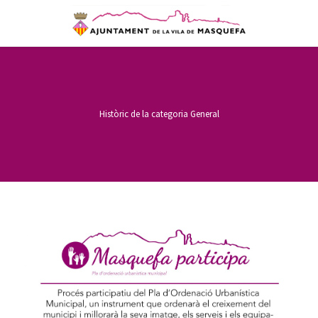
Històric de la categoria
General