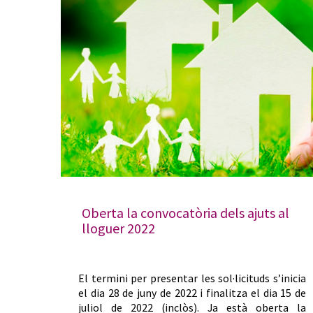
Oberta la convocatòria dels ajuts al
lloguer 2022
El termini per presentar les sol·licituds s’inicia
el dia 28 de juny de 2022 i finalitza el dia 15 de
juliol de 2022 (inclòs). Ja està oberta la