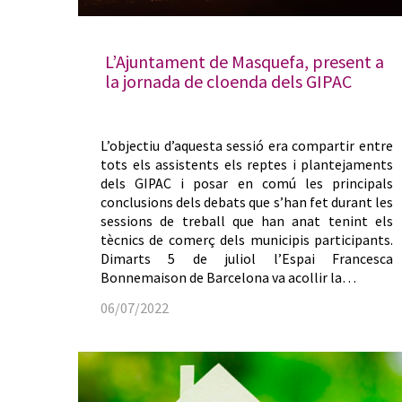
L’Ajuntament de Masquefa, present a
la jornada de cloenda dels GIPAC
L’objectiu d’aquesta sessió era compartir entre
tots els assistents els reptes i plantejaments
dels GIPAC i posar en comú les principals
conclusions dels debats que s’han fet durant les
sessions de treball que han anat tenint els
tècnics de comerç dels municipis participants.
Dimarts 5 de juliol l’Espai Francesca
Bonnemaison de Barcelona va acollir la…
06/07/2022