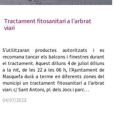
Tractament fitosanitari a l’arbrat
viari
S’utilitzaran productes autoritzats i es
recomana tancar els balcons i finestres durant
el tractament. Aquest dilluns 4 de juliol dilluns
a la nit, de les 22 a les 06 h, l’Ajuntament de
Masquefa durà a terme en diferents zones del
municipi un tractament fitosanitari a l’arbrat
viari. c/ Sant Antoni, pl. dels Jocs i parc…
04/07/2022