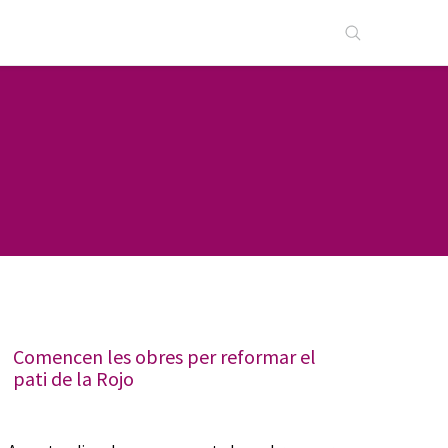
Comencen les obres per reformar el
pati de la Rojo