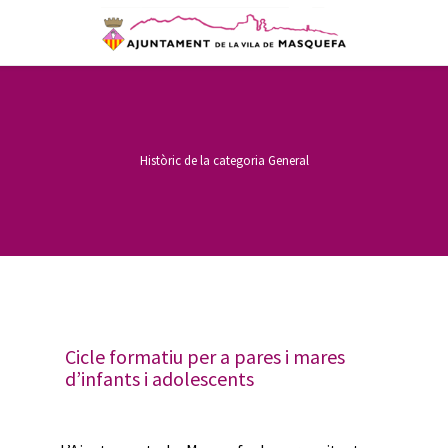
Històric de la categoria
General
Cicle formatiu per a pares i mares
d’infants i adolescents