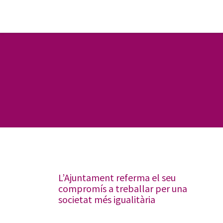
L’Ajuntament referma el seu
compromís a treballar per una
societat més igualitària