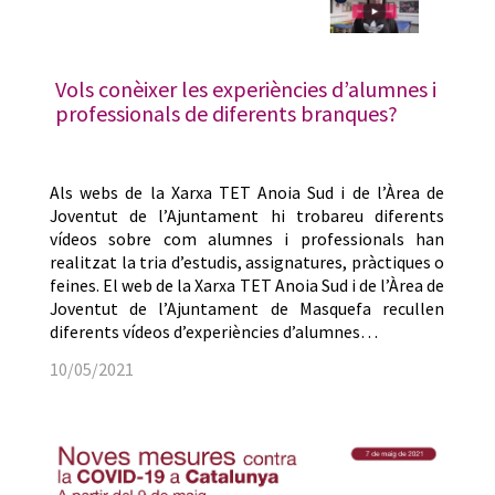
Vols conèixer les experiències d’alumnes i
professionals de diferents branques?
Als webs de la Xarxa TET Anoia Sud i de l’Àrea de
Joventut de l’Ajuntament hi trobareu diferents
vídeos sobre com alumnes i professionals han
realitzat la tria d’estudis, assignatures, pràctiques o
feines. El web de la Xarxa TET Anoia Sud i de l’Àrea de
Joventut de l’Ajuntament de Masquefa recullen
diferents vídeos d’experiències d’alumnes…
10/05/2021