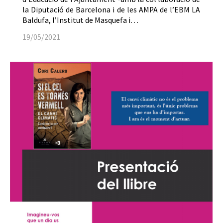
la Diputació de Barcelona i de les AMPA de l’EBM LA
Baldufa, l’Institut de Masquefa i…
19/05/2021