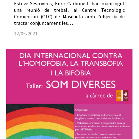
Esteve Sesrovires, Enric Carbonell; han mantingut
una reunió de treball al Centre Tecnològic
Comunitari (CTC) de Masquefa amb l’objectiu de
tractar conjuntament les…
12/05/2021