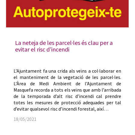
La neteja de les parcel·les és clau per a
evitar el risc d’incendi
L’Ajuntament fa una crida als veïns a col·laborar en
el manteniment de la vegetació de les parcel·les.
L’Àrea de Medi Ambient de l’Ajuntament de
Masquefa recorda a tots els veïns que amb l’arribada
de la temporada d’alt risc d’incendi cal prendre
totes les mesures de protecció adequades per tal
d’evitar qualsevol risc d’incendi forestal, així…
18/05/2021