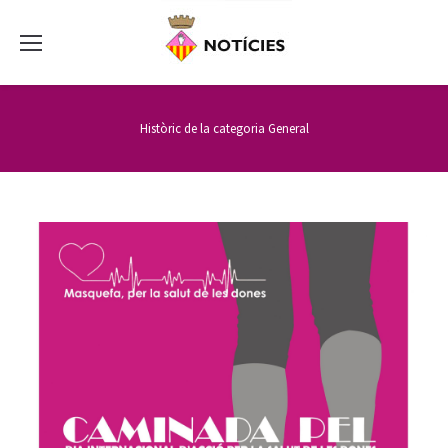
Històric de la categoria
General