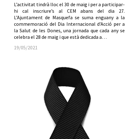
L’activitat tindrà lloc el 30 de maig i per a participar-
hi cal inscriure’s al CEM abans del dia 27.
L’Ajuntament de Masquefa se suma enguany a la
commemoració del Dia Internacional d’Acció per a
la Salut de les Dones, una jornada que cada any se
celebra el 28 de maig i que està dedicada a…
19/05/2021