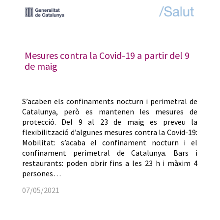
Mesures contra la Covid-19 a partir del 9
de maig
S’acaben els confinaments nocturn i perimetral de
Catalunya, però es mantenen les mesures de
protecció. Del 9 al 23 de maig es preveu la
flexibilització d’algunes mesures contra la Covid-19:
Mobilitat: s’acaba el confinament nocturn i el
confinament perimetral de Catalunya. Bars i
restaurants: poden obrir fins a les 23 h i màxim 4
persones…
07/05/2021