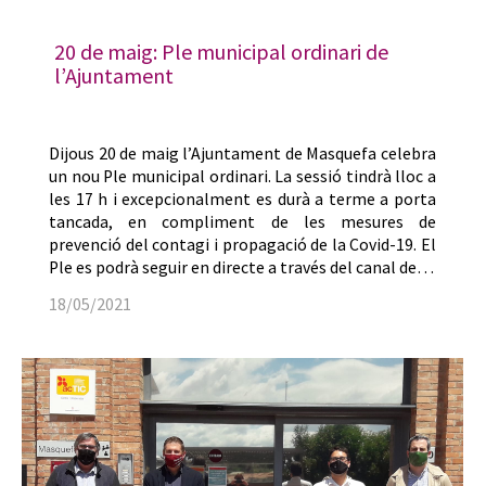
20 de maig: Ple municipal ordinari de
l’Ajuntament
Dijous 20 de maig l’Ajuntament de Masquefa celebra
un nou Ple municipal ordinari. La sessió tindrà lloc a
les 17 h i excepcionalment es durà a terme a porta
tancada, en compliment de les mesures de
prevenció del contagi i propagació de la Covid-19. El
Ple es podrà seguir en directe a través del canal de…
18/05/2021