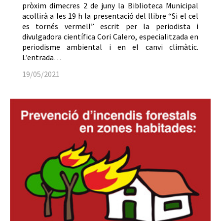
pròxim dimecres 2 de juny la Biblioteca Municipal
acollirà a les 19 h la presentació del llibre “Si el cel
es tornés vermell” escrit per la periodista i
divulgadora científica Cori Calero, especialitzada en
periodisme ambiental i en el canvi climàtic.
L’entrada…
19/05/2021