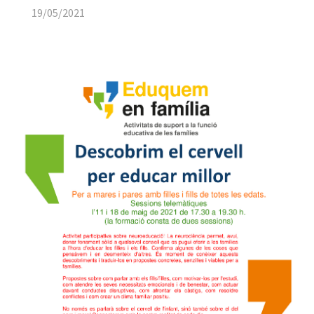
19/05/2021