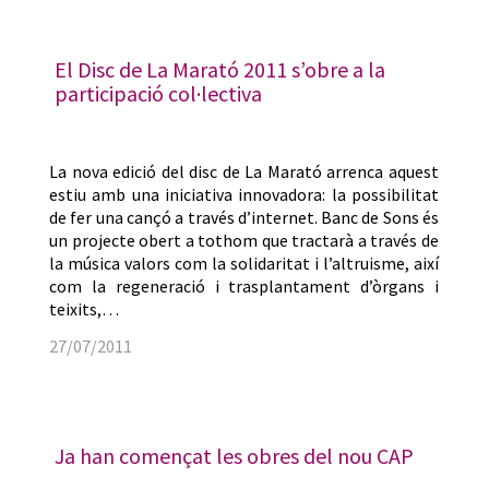
El Disc de La Marató 2011 s’obre a la
participació col·lectiva
La nova edició del disc de La Marató arrenca aquest
estiu amb una iniciativa innovadora: la possibilitat
de fer una cançó a través d’internet. Banc de Sons és
un projecte obert a tothom que tractarà a través de
la música valors com la solidaritat i l’altruisme, així
com la regeneració i trasplantament d’òrgans i
teixits,…
27/07/2011
Ja han començat les obres del nou CAP