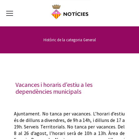
Històric de la categoria
General
Vacances i horaris d’estiu a les
dependències municipals
Ajuntament. No tanca per vacances. L’horari d’estiu
és de dilluns a divendres, de 9h a 14h, i dilluns de 17 a
19h. Serveis Territorials. No tanca per vacances. Del
8 al 26 d’agost, l’horari serà de 10h a 13h. Àrea de