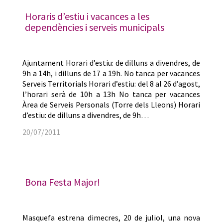
Horaris d’estiu i vacances a les
dependències i serveis municipals
Ajuntament Horari d’estiu: de dilluns a divendres, de
9h a 14h, i dilluns de 17 a 19h. No tanca per vacances
Serveis Territorials Horari d’estiu: del 8 al 26 d’agost,
l’horari serà de 10h a 13h No tanca per vacances
Àrea de Serveis Personals (Torre dels Lleons) Horari
d’estiu: de dilluns a divendres, de 9h…
20/07/2011
Bona Festa Major!
Masquefa estrena dimecres, 20 de juliol, una nova