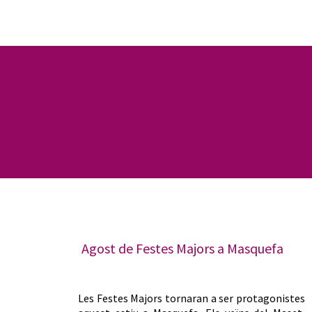
Agost de Festes Majors a Masquefa
Les Festes Majors tornaran a ser protagonistes