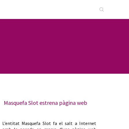
Masquefa Slot estrena pàgina web
L’entitat Masquefa Slot fa el salt a Internet