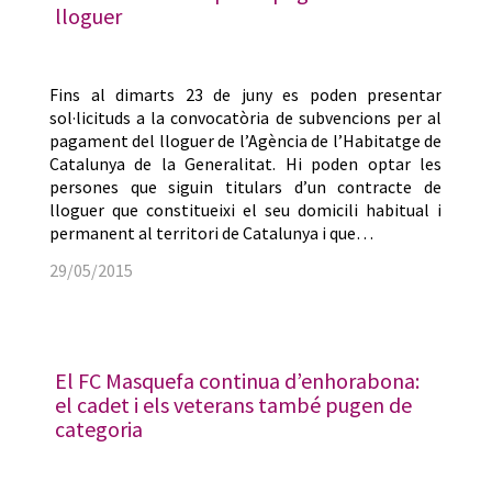
lloguer
Fins al dimarts 23 de juny es poden presentar
sol·licituds a la convocatòria de subvencions per al
pagament del lloguer de l’Agència de l’Habitatge de
Catalunya de la Generalitat. Hi poden optar les
persones que siguin titulars d’un contracte de
lloguer que constitueixi el seu domicili habitual i
permanent al territori de Catalunya i que…
29/05/2015
El FC Masquefa continua d’enhorabona:
el cadet i els veterans també pugen de
categoria