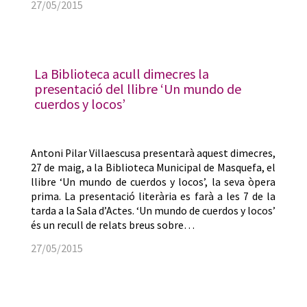
27/05/2015
La Biblioteca acull dimecres la
presentació del llibre ‘Un mundo de
cuerdos y locos’
Antoni Pilar Villaescusa presentarà aquest dimecres,
27 de maig, a la Biblioteca Municipal de Masquefa, el
llibre ‘Un mundo de cuerdos y locos’, la seva òpera
prima. La presentació literària es farà a les 7 de la
tarda a la Sala d’Actes. ‘Un mundo de cuerdos y locos’
és un recull de relats breus sobre…
27/05/2015