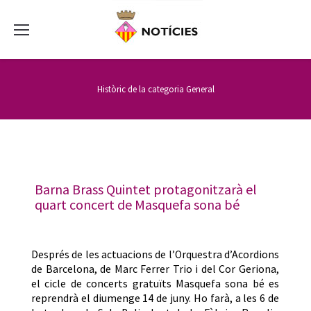
Històric de la categoria
General
Barna Brass Quintet protagonitzarà el
quart concert de Masquefa sona bé
Després de les actuacions de l’Orquestra d’Acordions
de Barcelona, de Marc Ferrer Trio i del Cor Geriona,
el cicle de concerts gratuïts Masquefa sona bé es
reprendrà el diumenge 14 de juny. Ho farà, a les 6 de