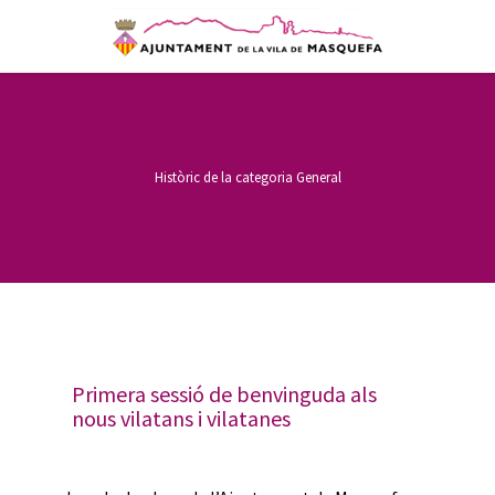
Històric de la categoria
General
Primera sessió de benvinguda als
nous vilatans i vilatanes