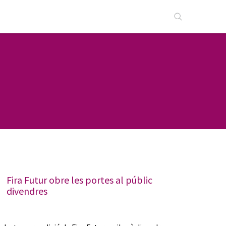
Fira Futur obre les portes al públic
divendres