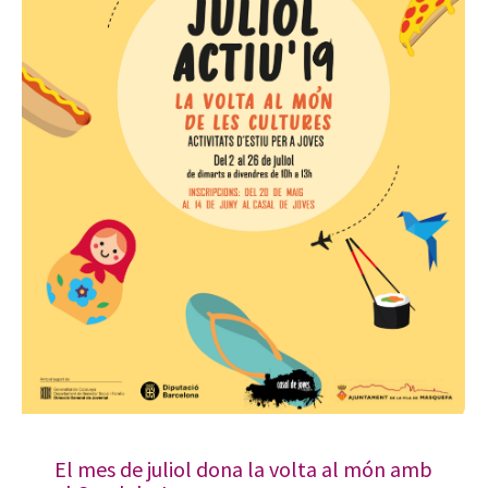
El mes de juliol dona la volta al món amb