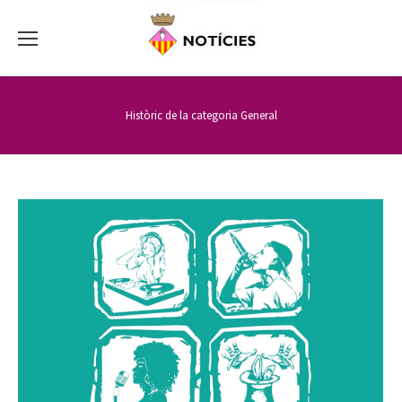
Històric de la categoria
General