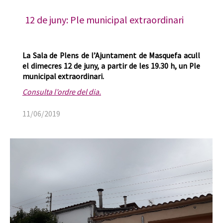
12 de juny: Ple municipal extraordinari
La Sala de Plens de l’Ajuntament de Masquefa acull
el dimecres 12 de juny, a partir de les 19.30 h, un Ple
municipal extraordinari.
Consulta l’ordre del dia.
11/06/2019