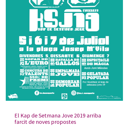
El Kap de Setmana Jove 2019 arriba
farcit de noves propostes