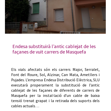
Endesa substituirà l’antic cablejat de les
façanes de vuit carrers de Masquefa
Els vials afectats són els carrers Major, Serralet,
Font del Roure, Sol, Alzinar, Can Mata, Ametllers i
Pujades. L’empresa Endesa Distribució Elèctrica, SLU
executarà properament la substitució de l’antic
cablejat de les façanes de diferents de carrers de
Masquefa per la instal·lació d’un cable de baixa
tensió trenat grapat i la retirada dels suports dels
cables actuals…