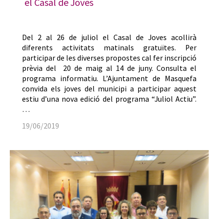
el Casal de Joves
Del 2 al 26 de juliol el Casal de Joves acollirà
diferents activitats matinals gratuïtes. Per
participar de les diverses propostes cal fer inscripció
prèvia del 20 de maig al 14 de juny. Consulta el
programa informatiu. L’Ajuntament de Masquefa
convida els joves del municipi a participar aquest
estiu d’una nova edició del programa “Juliol Actiu”.
…
19/06/2019