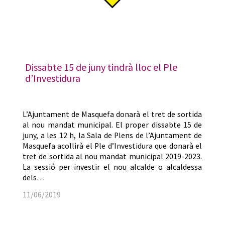
Dissabte 15 de juny tindrà lloc el Ple
d’Investidura
L’Ajuntament de Masquefa donarà el tret de sortida
al nou mandat municipal. El proper dissabte 15 de
juny, a les 12 h, la Sala de Plens de l’Ajuntament de
Masquefa acollirà el Ple d’Investidura que donarà el
tret de sortida al nou mandat municipal 2019-2023.
La sessió per investir el nou alcalde o alcaldessa
dels…
11/06/2019