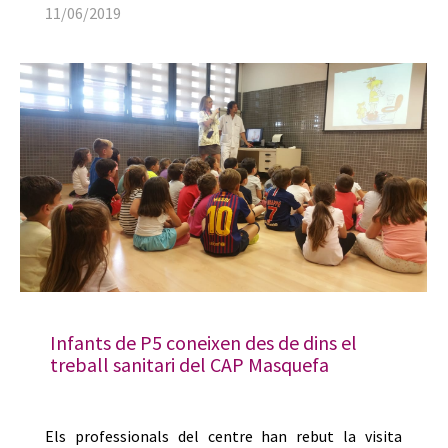
11/06/2019
Infants de P5 coneixen des de dins el
treball sanitari del CAP Masquefa
Els professionals del centre han rebut la visita