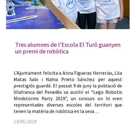
Tres alumnes de l’Escola El Turó guanyen
un premi de robòtica
L’Ajuntament felicita a Anna Figueras Herrerias, Lila
Matas Sabi i Nahia Prieto Sánchez per aquest
prestigiós guardó. El passat 9 de juny la població de
Vilafranca del Penedès va acollir el “Lego Robotix
Mindstorms Party 2019”, un concurs on hi eren
representades diverses escoles del territori que
tenen la matèria de robòtica en la seva…
14/06/2019