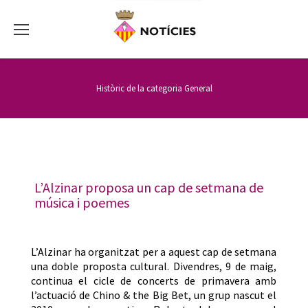
Històric de la categoria
General
L’Alzinar proposa un cap de setmana de
música i poemes
L’Alzinar ha organitzat per a aquest cap de setmana
una doble proposta cultural. Divendres, 9 de maig,
continua el cicle de concerts de primavera amb
l’actuació de Chino & the Big Bet, un grup nascut el