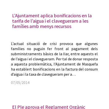
L’Ajuntament aplica bonificacions en la
tarifa de l’aigua i el clavegueram a les
famílies amb menys recursos
L’actual situació de crisi provoca que algunes
famílies no puguin fer front al pagament dels
subministraments bàsics de la llar, entre aquests el
de l’aigua i el clavegueram. Per tal de donar resposta
a aquesta problemàtica, l’Ajuntament de Masquefa
ha establert bonificacions en la factura del consum
d’aigua i la taxa de clavegueram per a…
07/05/2014
El Ple aprova el Reglament Orgànic