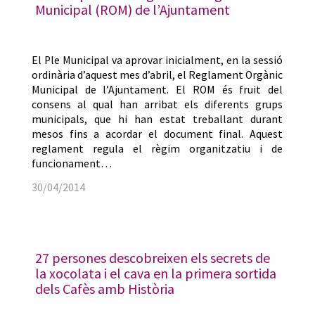
Municipal (ROM) de l’Ajuntament
El Ple Municipal va aprovar inicialment, en la sessió
ordinària d’aquest mes d’abril, el Reglament Orgànic
Municipal de l’Ajuntament. El ROM és fruit del
consens al qual han arribat els diferents grups
municipals, que hi han estat treballant durant
mesos fins a acordar el document final. Aquest
reglament regula el règim organitzatiu i de
funcionament…
30/04/2014
27 persones descobreixen els secrets de
la xocolata i el cava en la primera sortida
dels Cafès amb Història