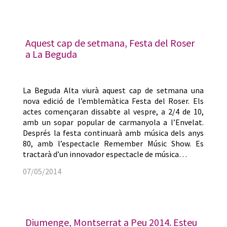
Aquest cap de setmana, Festa del Roser
a La Beguda
La Beguda Alta viurà aquest cap de setmana una
nova edició de l’emblemàtica Festa del Roser. Els
actes començaran dissabte al vespre, a 2/4 de 10,
amb un sopar popular de carmanyola a l’Envelat.
Després la festa continuarà amb música dels anys
80, amb l’espectacle Remember Músic Show. Es
tractarà d’un innovador espectacle de música…
07/05/2014
Diumenge, Montserrat a Peu 2014. Esteu