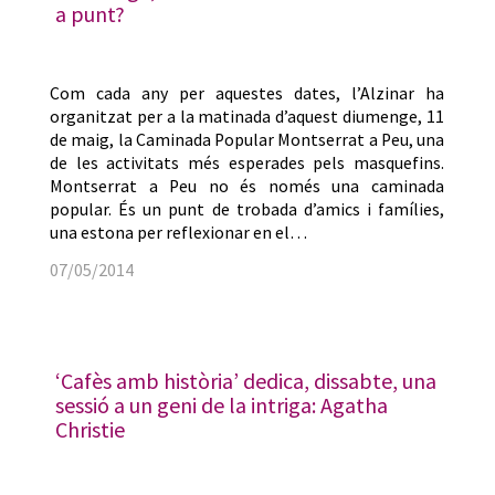
a punt?
Com cada any per aquestes dates, l’Alzinar ha
organitzat per a la matinada d’aquest diumenge, 11
de maig, la Caminada Popular Montserrat a Peu, una
de les activitats més esperades pels masquefins.
Montserrat a Peu no és només una caminada
popular. És un punt de trobada d’amics i famílies,
una estona per reflexionar en el…
07/05/2014
‘Cafès amb història’ dedica, dissabte, una
sessió a un geni de la intriga: Agatha
Christie