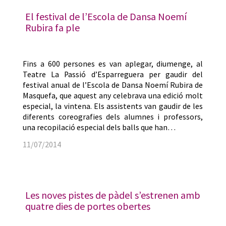
El festival de l’Escola de Dansa Noemí
Rubira fa ple
Fins a 600 persones es van aplegar, diumenge, al
Teatre La Passió d’Esparreguera per gaudir del
festival anual de l’Escola de Dansa Noemí Rubira de
Masquefa, que aquest any celebrava una edició molt
especial, la vintena. Els assistents van gaudir de les
diferents coreografies dels alumnes i professors,
una recopilació especial dels balls que han…
11/07/2014
Les noves pistes de pàdel s’estrenen amb
quatre dies de portes obertes