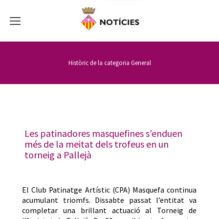
Històric de la categoria
General
Les patinadores masquefines s’enduen
més de la meitat dels trofeus en un
torneig a Pallejà
El Club Patinatge Artístic (CPA) Masquefa continua
acumulant triomfs. Dissabte passat l’entitat va
completar una brillant actuació al Torneig de