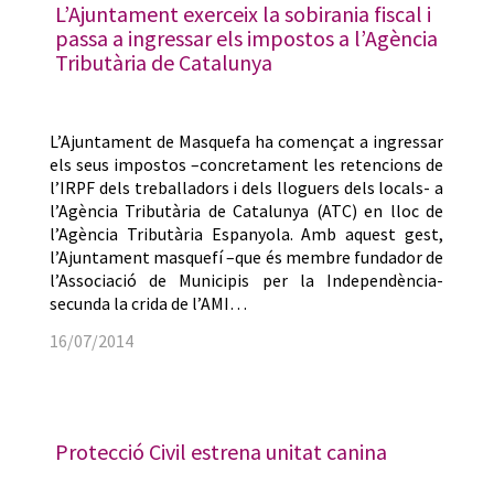
L’Ajuntament exerceix la sobirania fiscal i
passa a ingressar els impostos a l’Agència
Tributària de Catalunya
L’Ajuntament de Masquefa ha començat a ingressar
els seus impostos –concretament les retencions de
l’IRPF dels treballadors i dels lloguers dels locals- a
l’Agència Tributària de Catalunya (ATC) en lloc de
l’Agència Tributària Espanyola. Amb aquest gest,
l’Ajuntament masquefí –que és membre fundador de
l’Associació de Municipis per la Independència-
secunda la crida de l’AMI…
16/07/2014
Protecció Civil estrena unitat canina