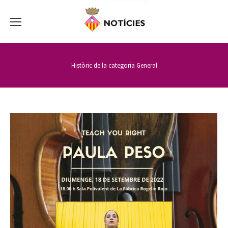
Històric de la categoria
General