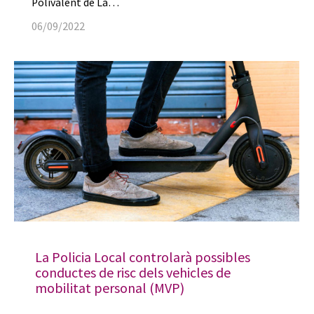
Polivalent de La…
06/09/2022
La Policia Local controlarà possibles
conductes de risc dels vehicles de
mobilitat personal (MVP)