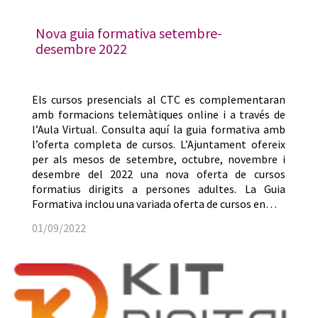
Nova guia formativa setembre-
desembre 2022
Els cursos presencials al CTC es complementaran
amb formacions telemàtiques online i a través de
l’Aula Virtual. Consulta aquí la guia formativa amb
l’oferta completa de cursos. L’Ajuntament ofereix
per als mesos de setembre, octubre, novembre i
desembre del 2022 una nova oferta de cursos
formatius dirigits a persones adultes. La Guia
Formativa inclou una variada oferta de cursos en…
01/09/2022