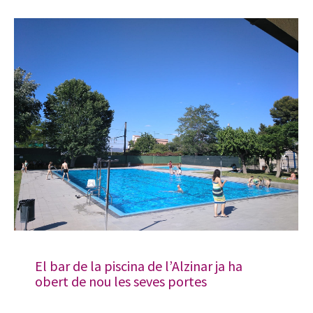
El bar de la piscina de l’Alzinar ja ha
obert de nou les seves portes