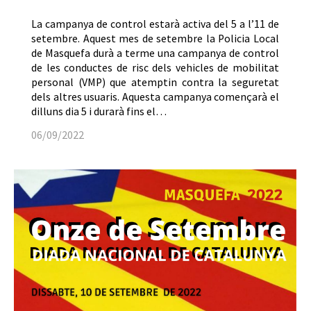
La campanya de control estarà activa del 5 a l’11 de
setembre. Aquest mes de setembre la Policia Local
de Masquefa durà a terme una campanya de control
de les conductes de risc dels vehicles de mobilitat
personal (VMP) que atemptin contra la seguretat
dels altres usuaris. Aquesta campanya començarà el
dilluns dia 5 i durarà fins el…
06/09/2022