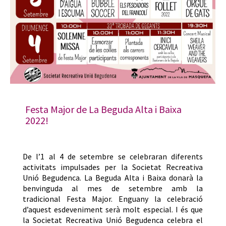
Festa Major de La Beguda Alta i Baixa
2022!
De l’1 al 4 de setembre se celebraran diferents
activitats impulsades per la Societat Recreativa
Unió Begudenca. La Beguda Alta i Baixa donarà la
benvinguda al mes de setembre amb la
tradicional Festa Major. Enguany la celebració
d’aquest esdeveniment serà molt especial. I és que
la Societat Recreativa Unió Begudenca celebra el