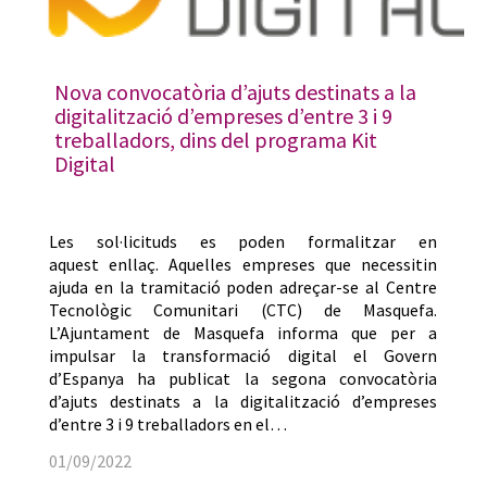
Nova convocatòria d’ajuts destinats a la
digitalització d’empreses d’entre 3 i 9
treballadors, dins del programa Kit
Digital
Les sol·licituds es poden formalitzar en
aquest enllaç. Aquelles empreses que necessitin
ajuda en la tramitació poden adreçar-se al Centre
Tecnològic Comunitari (CTC) de Masquefa.
L’Ajuntament de Masquefa informa que per a
impulsar la transformació digital el Govern
d’Espanya ha publicat la segona convocatòria
d’ajuts destinats a la digitalització d’empreses
d’entre 3 i 9 treballadors en el…
01/09/2022