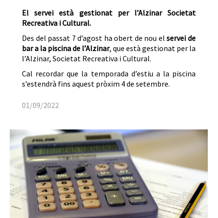
El servei està gestionat per l’Alzinar Societat
Recreativa i Cultural.
Des del passat 7 d’agost ha obert de nou el
servei de
bar a la piscina de l’Alzinar
, que està gestionat per la
l’Alzinar, Societat Recreativa i Cultural.
Cal recordar que la temporada d’estiu a la piscina
s’estendrà fins aquest pròxim 4 de setembre.
01/09/2022