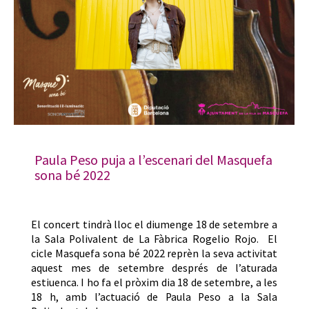
Paula Peso puja a l’escenari del Masquefa
sona bé 2022
El concert tindrà lloc el diumenge 18 de setembre a
la Sala Polivalent de La Fàbrica Rogelio Rojo. El
cicle Masquefa sona bé 2022 reprèn la seva activitat
aquest mes de setembre després de l’aturada
estiuenca. I ho fa el pròxim dia 18 de setembre, a les
18 h, amb l’actuació de Paula Peso a la Sala