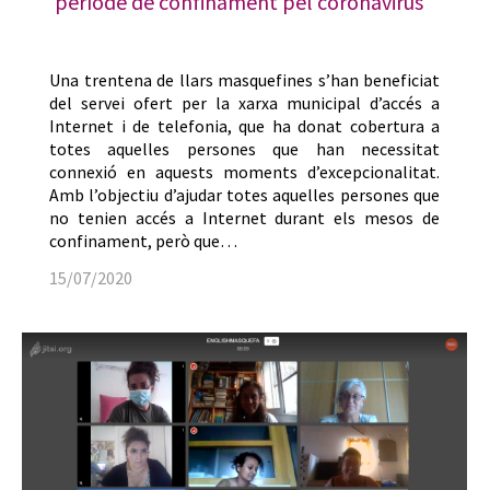
període de confinament pel coronavirus
Una trentena de llars masquefines s’han beneficiat
del servei ofert per la xarxa municipal d’accés a
Internet i de telefonia, que ha donat cobertura a
totes aquelles persones que han necessitat
connexió en aquests moments d’excepcionalitat.
Amb l’objectiu d’ajudar totes aquelles persones que
no tenien accés a Internet durant els mesos de
confinament, però que…
15/07/2020