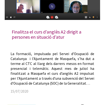
Finalitza el curs d’anglès A2 dirigit a
persones en situació d’atur
La formació, impulsada pel Servei d’Ocupació de
Catalunya i l’Ajuntament de Masquefa, s’ha dut a
terme al CTC al llarg dels darrers mesos en format
presencial i telemàtic. Aquest mes de juliol ha
finalitzat a Masquefa el curs d’anglès A2 impulsat
per l’Ajuntament a través d’una subvenció del Servei
d’Ocupació de Catalunya (SOC) de la Generalitat…
15/07/2020