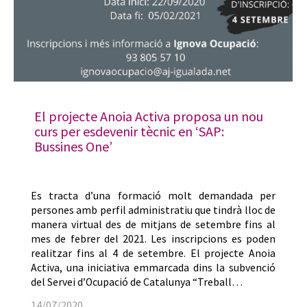
El projecte Anoia Activa proposa un nou
curs per esdevenir tècnic en ‘SAP:
Bussines One’
Es tracta d’una formació molt demandada per
persones amb perfil administratiu que tindrà lloc de
manera virtual des de mitjans de setembre fins al
mes de febrer del 2021. Les inscripcions es poden
realitzar fins al 4 de setembre. El projecte Anoia
Activa, una iniciativa emmarcada dins la subvenció
del Servei d’Ocupació de Catalunya “Treball…
14/07/2020