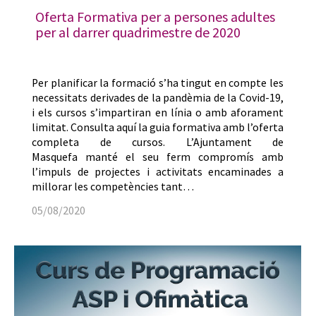
Oferta Formativa per a persones adultes
per al darrer quadrimestre de 2020
Per planificar la formació s’ha tingut en compte les
necessitats derivades de la pandèmia de la Covid-19,
i els cursos s’impartiran en línia o amb aforament
limitat. Consulta aquí la guia formativa amb l’oferta
completa de cursos. L’Ajuntament de
Masquefa manté el seu ferm compromís amb
l’impuls de projectes i activitats encaminades a
millorar les competències tant…
05/08/2020