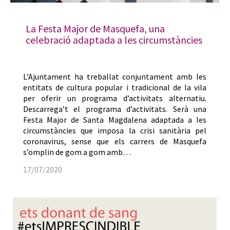
La Festa Major de Masquefa, una
celebració adaptada a les circumstàncies
L’Ajuntament ha treballat conjuntament amb les
entitats de cultura popular i tradicional de la vila
per oferir un programa d’activitats alternatiu.
Descarrega’t el programa d’activitats. Serà una
Festa Major de Santa Magdalena adaptada a les
circumstàncies que imposa la crisi sanitària pel
coronavirus, sense que els carrers de Masquefa
s’omplin de gom a gom amb…
17/07/2020