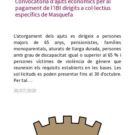
Convocatòria d’ajuts econòmics per al
pagament de l’IBI dirigits a col·lectius
específics de Masquefa
L’atorgament dels ajuts es dirigeix a persones
majors de 65 anys, pensionistes, famílies
monoparentals, aturats de llarga durada, persones
amb grau de discapacitat igual o superior al 65 % i
persones víctimes de violència de gènere que
reuneixin els requisits establerts en les bases. Les
sol·licituds es poden presentar fins al 30 d’octubre.
Per tal…
30/07/2020