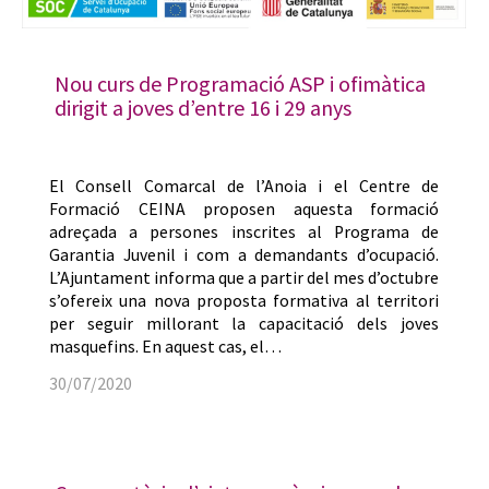
Nou curs de Programació ASP i ofimàtica
dirigit a joves d’entre 16 i 29 anys
El Consell Comarcal de l’Anoia i el Centre de
Formació CEINA proposen aquesta formació
adreçada a persones inscrites al Programa de
Garantia Juvenil i com a demandants d’ocupació.
L’Ajuntament informa que a partir del mes d’octubre
s’ofereix una nova proposta formativa al territori
per seguir millorant la capacitació dels joves
masquefins. En aquest cas, el…
30/07/2020