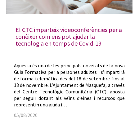
El CTC imparteix videoconferències per a
conèixer com ens pot ajudar la
tecnologia en temps de Covid-19
Aquesta és una de les principals novetats de la nova
Guia Formativa per a persones adultes i s’impartirà
de forma telemàtica des del 18 de setembre fins al
13 de novembre. L’Ajuntament de Masquefa, a través
del Centre Tecnològic Comunitària (CTC), aposta
per seguir dotant als veïns d’eines i recursos que
representin una ajuda i…
05/08/2020