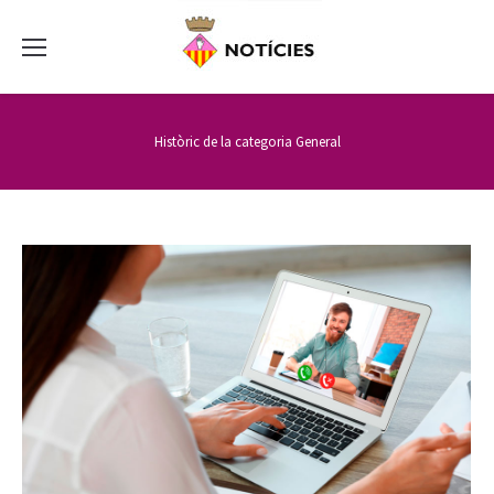
Històric de la categoria
General