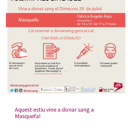
Aquest estiu vine a donar sang a
Masquefa!