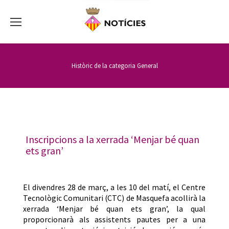
Històric de la categoria
General
Inscripcions a la xerrada ‘Menjar bé quan
ets gran’
El divendres 28 de març, a les 10 del matí, el Centre
Tecnològic Comunitari (CTC) de Masquefa acollirà la
xerrada ‘Menjar bé quan ets gran’, la qual
proporcionarà als assistents pautes per a una