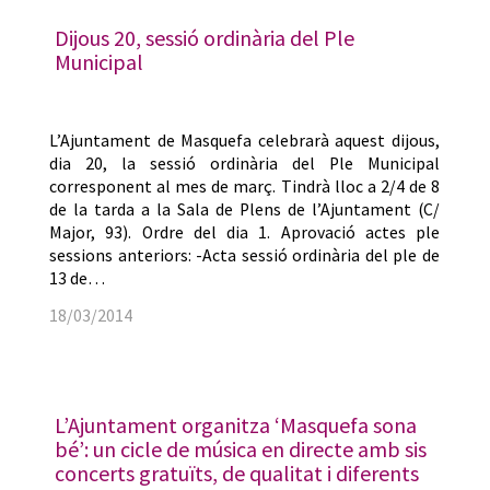
Dijous 20, sessió ordinària del Ple
Municipal
L’Ajuntament de Masquefa celebrarà aquest dijous,
dia 20, la sessió ordinària del Ple Municipal
corresponent al mes de març. Tindrà lloc a 2/4 de 8
de la tarda a la Sala de Plens de l’Ajuntament (C/
Major, 93). Ordre del dia 1. Aprovació actes ple
sessions anteriors: -Acta sessió ordinària del ple de
13 de…
18/03/2014
L’Ajuntament organitza ‘Masquefa sona
bé’: un cicle de música en directe amb sis
concerts gratuïts, de qualitat i diferents