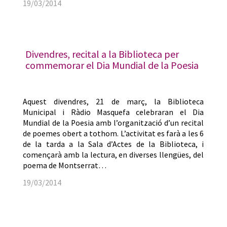
19/03/2014
Divendres, recital a la Biblioteca per
commemorar el Dia Mundial de la Poesia
Aquest divendres, 21 de març, la Biblioteca
Municipal i Ràdio Masquefa celebraran el Dia
Mundial de la Poesia amb l’organització d’un recital
de poemes obert a tothom. L’activitat es farà a les 6
de la tarda a la Sala d’Actes de la Biblioteca, i
començarà amb la lectura, en diverses llengües, del
poema de Montserrat…
19/03/2014