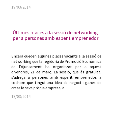
19/03/2014
Últimes places a la sessió de networking
per a persones amb esperit emprenedor
Encara queden algunes places vacants a la sessió de
networking que la regidoria de Promoció Econòmica
de l’Ajuntament ha organitzat per a aquest
divendres, 21 de març. La sessió, que és gratuïta,
s’adreça a persones amb esperit emprenedor: a
tothom que tingui una idea de negoci i ganes de
crear la seva pròpia empresa, a…
18/03/2014