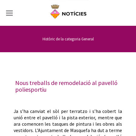
Històric de la categoria
General
Nous treballs de remodelació al pavelló
poliesportiu
Ja s’ha canviat el sòl per terratzo i s’ha cobert la
unió entre el pavelló i la pista exterior, mentre que
ara comencen les tasques de pintura i les obres als
vestidors. L’Ajuntament de Masquefa ha dut a terme