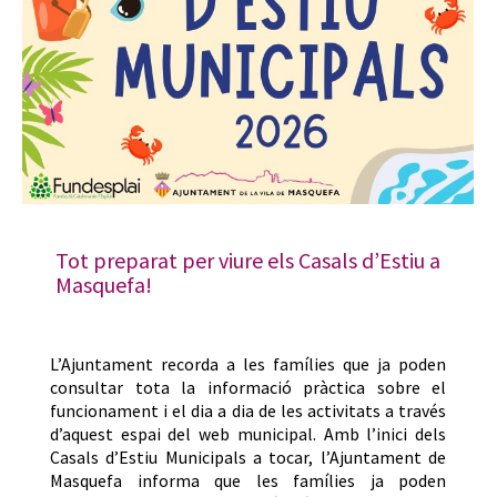
Tot preparat per viure els Casals d’Estiu a
Masquefa!
L’Ajuntament recorda a les famílies que ja poden
consultar tota la informació pràctica sobre el
funcionament i el dia a dia de les activitats a través
d’aquest espai del web municipal. Amb l’inici dels
Casals d’Estiu Municipals a tocar, l’Ajuntament de
Masquefa informa que les famílies ja poden