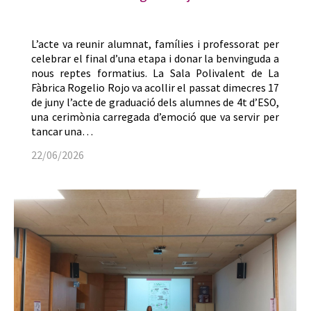
L’acte va reunir alumnat, famílies i professorat per
celebrar el final d’una etapa i donar la benvinguda a
nous reptes formatius. La Sala Polivalent de La
Fàbrica Rogelio Rojo va acollir el passat dimecres 17
de juny l’acte de graduació dels alumnes de 4t d’ESO,
una cerimònia carregada d’emoció que va servir per
tancar una…
22/06/2026