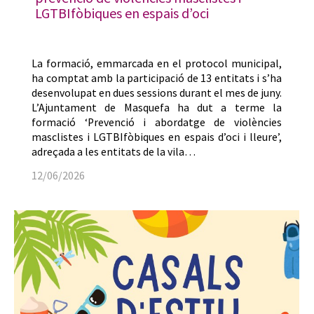
LGTBIfòbiques en espais d’oci
La formació, emmarcada en el protocol municipal,
ha comptat amb la participació de 13 entitats i s’ha
desenvolupat en dues sessions durant el mes de juny.
L’Ajuntament de Masquefa ha dut a terme la
formació ‘Prevenció i abordatge de violències
masclistes i LGTBIfòbiques en espais d’oci i lleure’,
adreçada a les entitats de la vila…
12/06/2026