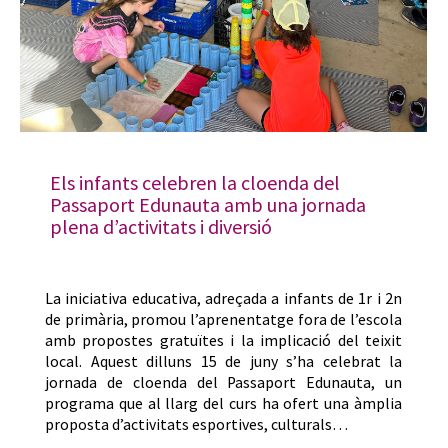
Els infants celebren la cloenda del
Passaport Edunauta amb una jornada
plena d’activitats i diversió
La iniciativa educativa, adreçada a infants de 1r i 2n
de primària, promou l’aprenentatge fora de l’escola
amb propostes gratuïtes i la implicació del teixit
local. Aquest dilluns 15 de juny s’ha celebrat la
jornada de cloenda del Passaport Edunauta, un
programa que al llarg del curs ha ofert una àmplia
proposta d’activitats esportives, culturals…