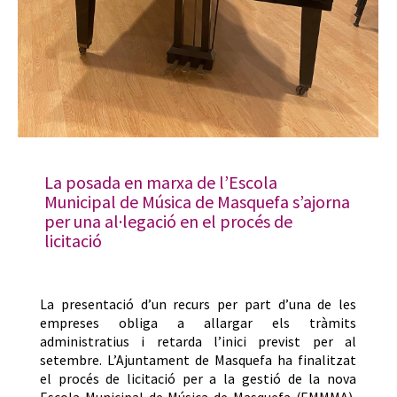
La posada en marxa de l’Escola
Municipal de Música de Masquefa s’ajorna
per una al·legació en el procés de
licitació
La presentació d’un recurs per part d’una de les
empreses obliga a allargar els tràmits
administratius i retarda l’inici previst per al
setembre. L’Ajuntament de Masquefa ha finalitzat
el procés de licitació per a la gestió de la nova