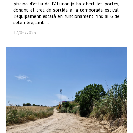
piscina d’estiu de l’Alzinar ja ha obert les portes,
donant el tret de sortida a la temporada estival.
L’equipament estarà en funcionament fins al 6 de
setembre, amb…
17/06/2026