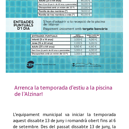
Arrenca la temporada d’estiu a la piscina
de l’Alzinar!
L’equipament municipal va iniciar la temporada
aquest dissabte 13 de juny i romandrà obert fins al 6
de setembre. Des del passat dissabte 13 de juny, la