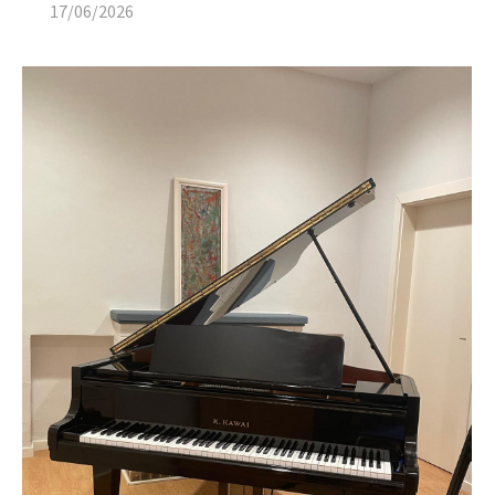
17/06/2026