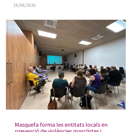
16/06/2026
Masquefa forma les entitats locals en
prevenció de violències masclistes i