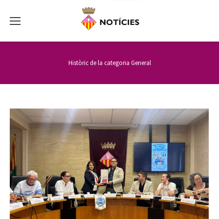
Històric de la categoria
General