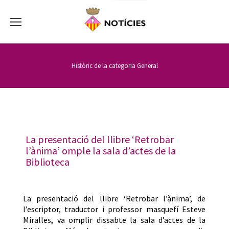
Històric de la categoria
General
La presentació del llibre ‘Retrobar
l’ànima’ omple la sala d’actes de la
Biblioteca
La presentació del llibre ‘Retrobar l’ànima’, de
l’escriptor, traductor i professor masquefí Esteve
Miralles, va omplir dissabte la sala d’actes de la