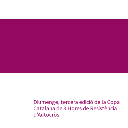
Diumenge, tercera edició de la Copa
Catalana de 3 Hores de Resistència
d’Autocròs