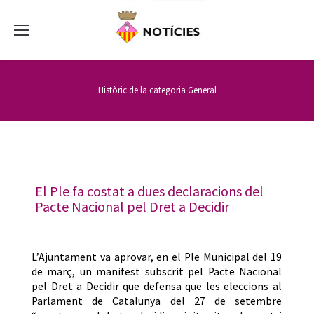
Històric de la categoria
General
El Ple fa costat a dues declaracions del
Pacte Nacional pel Dret a Decidir
L’Ajuntament va aprovar, en el Ple Municipal del 19
de març, un manifest subscrit pel Pacte Nacional
pel Dret a Decidir que defensa que les eleccions al
Parlament de Catalunya del 27 de setembre