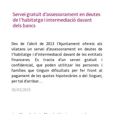
Servei gratuït d’assessorament en deutes
de l’habitatge i intermediació davant
dels bancs
Des de l’abril de 2013 l’Ajuntament ofereix als
vilatans un servei d’assessorament en deutes de
l’habitatge i d’intermediació davant de les entitats
financeres. Es tracta d’un servei gratuït i
confidencial, que poden utilitzar les persones i
famílies que tinguin dificultats per fer front al
pagament de les quotes hipotecàries o del lloguer,
per tal d’arribar…
30/03/2015