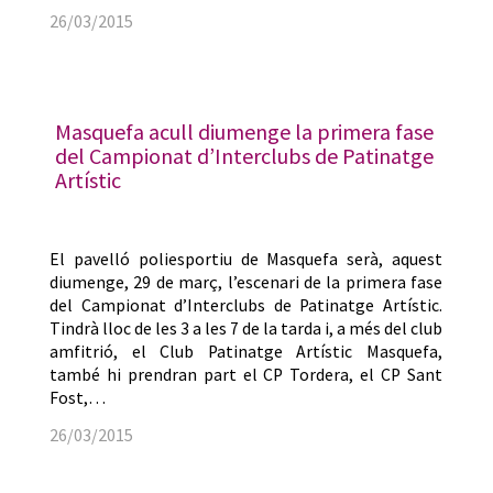
26/03/2015
Masquefa acull diumenge la primera fase
del Campionat d’Interclubs de Patinatge
Artístic
El pavelló poliesportiu de Masquefa serà, aquest
diumenge, 29 de març, l’escenari de la primera fase
del Campionat d’Interclubs de Patinatge Artístic.
Tindrà lloc de les 3 a les 7 de la tarda i, a més del club
amfitrió, el Club Patinatge Artístic Masquefa,
també hi prendran part el CP Tordera, el CP Sant
Fost,…
26/03/2015