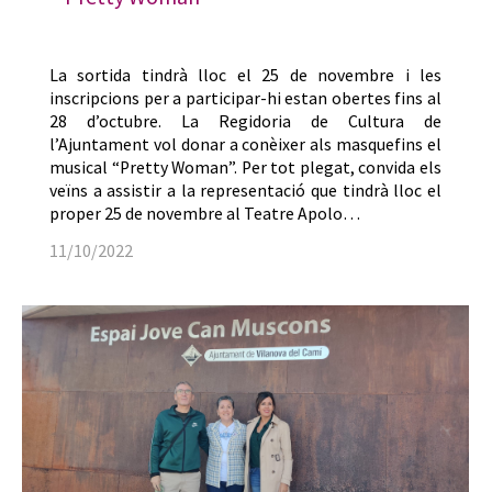
La sortida tindrà lloc el 25 de novembre i les
inscripcions per a participar-hi estan obertes fins al
28 d’octubre. La Regidoria de Cultura de
l’Ajuntament vol donar a conèixer als masquefins el
musical “Pretty Woman”. Per tot plegat, convida els
veïns a assistir a la representació que tindrà lloc el
proper 25 de novembre al Teatre Apolo…
11/10/2022