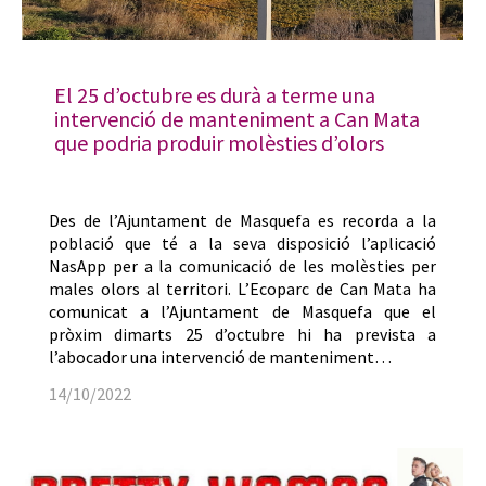
El 25 d’octubre es durà a terme una
intervenció de manteniment a Can Mata
que podria produir molèsties d’olors
Des de l’Ajuntament de Masquefa es recorda a la
població que té a la seva disposició l’aplicació
NasApp per a la comunicació de les molèsties per
males olors al territori. L’Ecoparc de Can Mata ha
comunicat a l’Ajuntament de Masquefa que el
pròxim dimarts 25 d’octubre hi ha prevista a
l’abocador una intervenció de manteniment…
14/10/2022