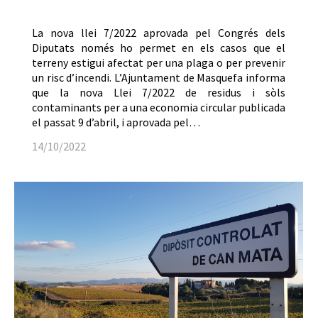
La nova llei 7/2022 aprovada pel Congrés dels
Diputats només ho permet en els casos que el
terreny estigui afectat per una plaga o per prevenir
un risc d’incendi. L’Ajuntament de Masquefa informa
que la nova Llei 7/2022 de residus i sòls
contaminants per a una economia circular publicada
el passat 9 d’abril, i aprovada pel…
14/10/2022