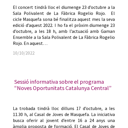
El concert tindrà lloc el diumenge 23 d’octubre a la
Sala Polivalent de La Fàbrica Rogelio Rojo. El
cicle Masquefa sona bé finalitza aquest mes la seva
edició d’aquest 2022. I ho fa el pròxim diumenge 23
d’octubre, a les 18 h, amb l’actuació amb Gaman
Ensemble a la Sala Polivalent de La Fàbrica Rogelio
Rojo. En aquest…
10/10/2022
Sessió informativa sobre el programa
“Noves Oportunitats Catalunya Central”
La trobada tindrà lloc dilluns 17 d’octubre, a les
11.30 h, al Casal de Joves de Masquefa. La iniciativa
busca oferir al jovent d’entre 16 a 24 anys una
àmplia proposta de formació. El Casal de Joves de