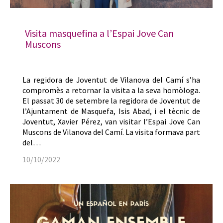
Visita masquefina a l’Espai Jove Can
Muscons
La regidora de Joventut de Vilanova del Camí s’ha
compromès a retornar la visita a la seva homòloga.
El passat 30 de setembre la regidora de Joventut de
l’Ajuntament de Masquefa, Isis Abad, i el tècnic de
Joventut, Xavier Pérez, van visitar l’Espai Jove Can
Muscons de Vilanova del Camí. La visita formava part
del…
10/10/2022