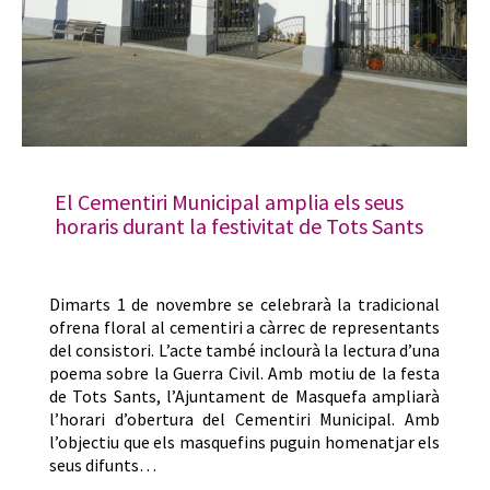
El Cementiri Municipal amplia els seus
horaris durant la festivitat de Tots Sants
Dimarts 1 de novembre se celebrarà la tradicional
ofrena floral al cementiri a càrrec de representants
del consistori. L’acte també inclourà la lectura d’una
poema sobre la Guerra Civil. Amb motiu de la festa
de Tots Sants, l’Ajuntament de Masquefa ampliarà
l’horari d’obertura del Cementiri Municipal. Amb
l’objectiu que els masquefins puguin homenatjar els
seus difunts…