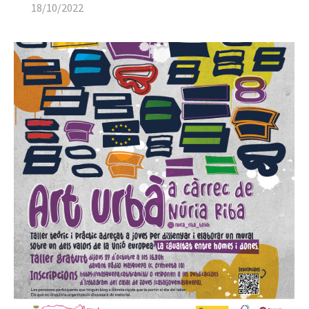
18/10/2022