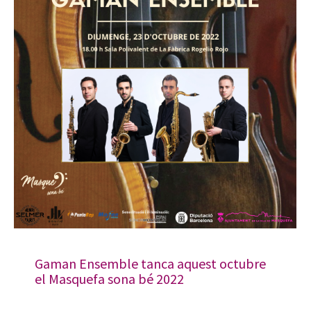
Gaman Ensemble tanca aquest octubre
el Masquefa sona bé 2022