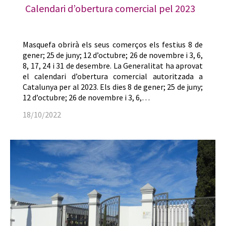
Calendari d’obertura comercial pel 2023
Masquefa obrirà els seus comerços els festius 8 de
gener; 25 de juny; 12 d’octubre; 26 de novembre i 3, 6,
8, 17, 24 i 31 de desembre. La Generalitat ha aprovat
el calendari d’obertura comercial autoritzada a
Catalunya per al 2023. Els dies 8 de gener; 25 de juny;
12 d’octubre; 26 de novembre i 3, 6,…
18/10/2022