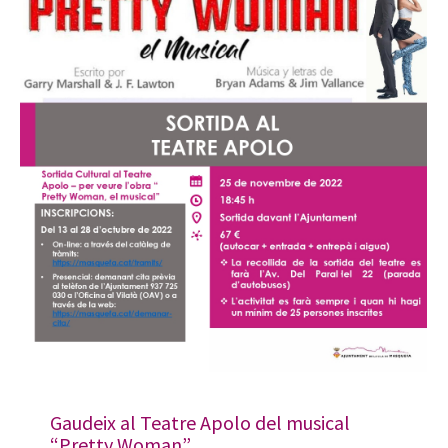
Gaudeix al Teatre Apolo del musical
“Pretty Woman”