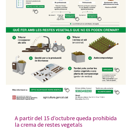
A partir del 15 d’octubre queda prohibida
la crema de restes vegetals