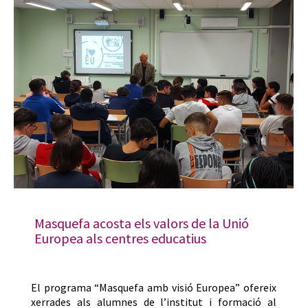
Masquefa acosta els valors de la Unió
Europea als centres educatius
El programa “Masquefa amb visió Europea” ofereix
xerrades als alumnes de l’institut i formació al