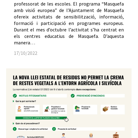
professorat de les escoles. El programa “Masquefa
amb visió europea” de l’Ajuntament de Masquefa
ofereix activitats de sensibilització, informació,
formació i participació en programes europeus.
Durant el mes d’octubre l’activitat s’ha centrat en
els centres educatius de Masquefa. D’aquesta
manera…
17/10/2022