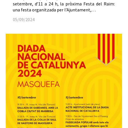
setembre, d’11 a 24 h, la pròxima Festa del Raïm:
una festa organitzada per l’Ajuntament,…
05/09/2024