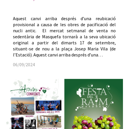
Aquest canvi arriba després d’una reubicació
provisional a causa de les obres de pacificació del
nucli antic. El mercat setmanal de venta no
sedentària de Masquefa tornarà a la seva ubicació
original a partir del dimarts 17 de setembre,
situant-se de nou a la plaça Josep Maria Vila (de
l’Estació). Aquest canvi arriba després d’una…
06/09/2024