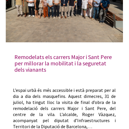
Remodelats els carrers Major i Sant Pere
per millorar la mobilitat i la seguretat
dels vianants
L’espai urbà és més accessible i està preparat per al
dia a dia dels masquefins. Aquest dimecres, 31 de
juliol, ha tingut lloc la visita de final d’obra de la
remodelació dels carrers Major i Sant Pere, del
centre de la vila. L’alcalde, Roger Vàzquez,
acompanyat pel diputat d’Infraestructures i
Territori de la Diputació de Barcelona,…