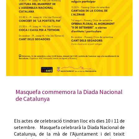
Masquefa commemora la Diada Nacional
de Catalunya
Els actes de celebració tindran lloc els dies 10 i 11 de
setembre. Masquefa celebrarà la Diada Nacional de
Catalunya, de la mà de l’Ajuntament i del teixit