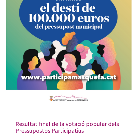
Resultat final de la votació popular dels
Pressupostos Participatius