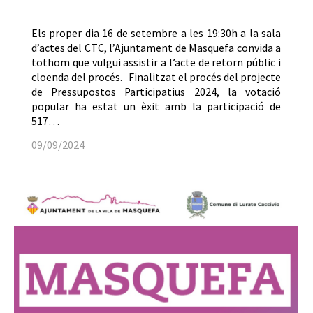
Els proper dia 16 de setembre a les 19:30h a la sala
d’actes del CTC, l’Ajuntament de Masquefa convida a
tothom que vulgui assistir a l’acte de retorn públic i
cloenda del procés. Finalitzat el procés del projecte
de Pressupostos Participatius 2024, la votació
popular ha estat un èxit amb la participació de
517…
09/09/2024