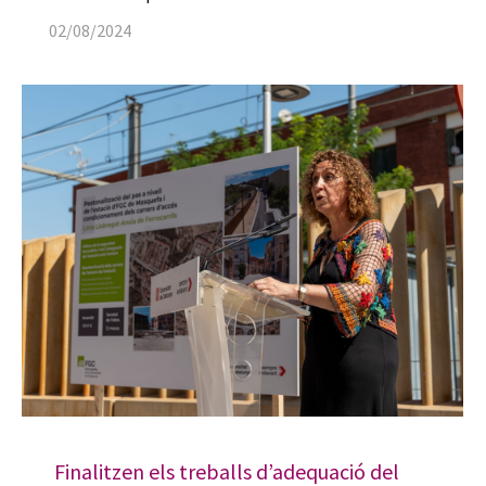
02/08/2024
Finalitzen els treballs d’adequació del