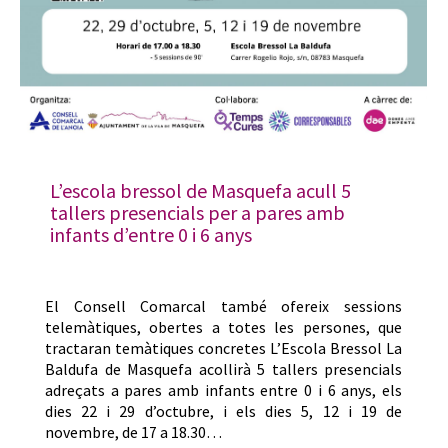
L’escola bressol de Masquefa acull 5
tallers presencials per a pares amb
infants d’entre 0 i 6 anys
El Consell Comarcal també ofereix sessions
telemàtiques, obertes a totes les persones, que
tractaran temàtiques concretes L’Escola Bressol La
Baldufa de Masquefa acollirà 5 tallers presencials
adreçats a pares amb infants entre 0 i 6 anys, els
dies 22 i 29 d’octubre, i els dies 5, 12 i 19 de
novembre, de 17 a 18.30…