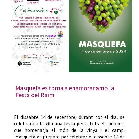
Masquefa es torna a enamorar amb la
Festa del Raïm
El dissabte 14 de setembre, durant tot el dia, se
celebrarà a la vila una festa per a tots els públics,
que homenatja el món de la vinya i el camp.
Masquefa es prepara per celebrar el dissabte 14 de