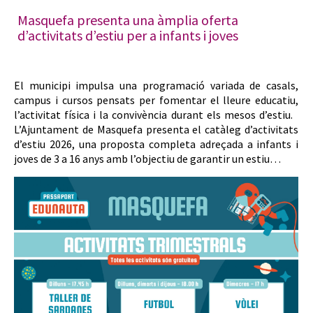
Masquefa presenta una àmplia oferta
d’activitats d’estiu per a infants i joves
El municipi impulsa una programació variada de casals,
campus i cursos pensats per fomentar el lleure educatiu,
l’activitat física i la convivència durant els mesos d’estiu.
L’Ajuntament de Masquefa presenta el catàleg d’activitats
d’estiu 2026, una proposta completa adreçada a infants i
joves de 3 a 16 anys amb l’objectiu de garantir un estiu…