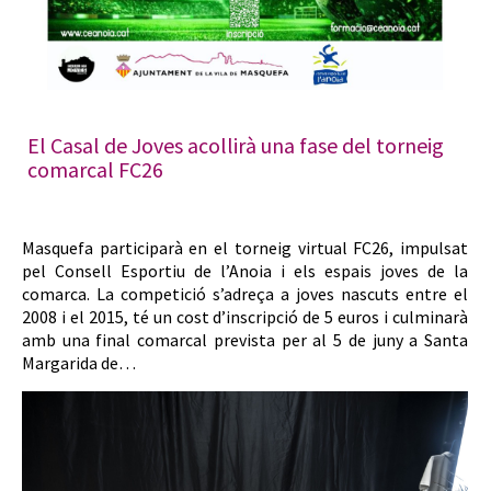
El Casal de Joves acollirà una fase del torneig
comarcal FC26
Masquefa participarà en el torneig virtual FC26, impulsat
pel Consell Esportiu de l’Anoia i els espais joves de la
comarca. La competició s’adreça a joves nascuts entre el
2008 i el 2015, té un cost d’inscripció de 5 euros i culminarà
amb una final comarcal prevista per al 5 de juny a Santa
Margarida de…