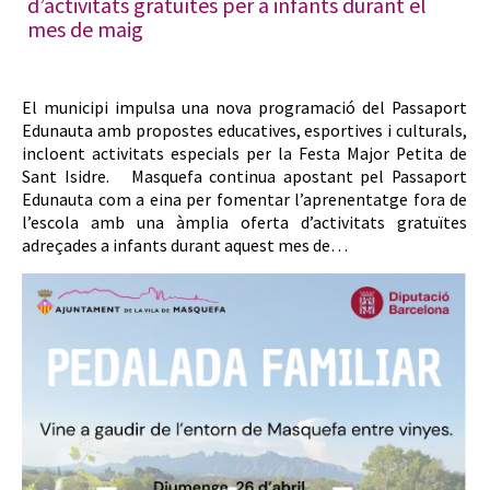
d’activitats gratuïtes per a infants durant el
mes de maig
El municipi impulsa una nova programació del Passaport
Edunauta amb propostes educatives, esportives i culturals,
incloent activitats especials per la Festa Major Petita de
Sant Isidre. Masquefa continua apostant pel Passaport
Edunauta com a eina per fomentar l’aprenentatge fora de
l’escola amb una àmplia oferta d’activitats gratuïtes
adreçades a infants durant aquest mes de…