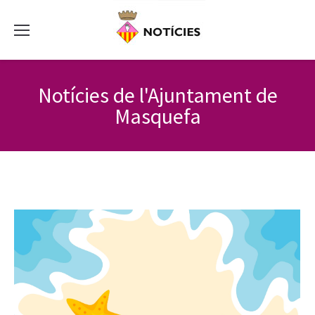
Notícies de l'Ajuntament de
Masquefa