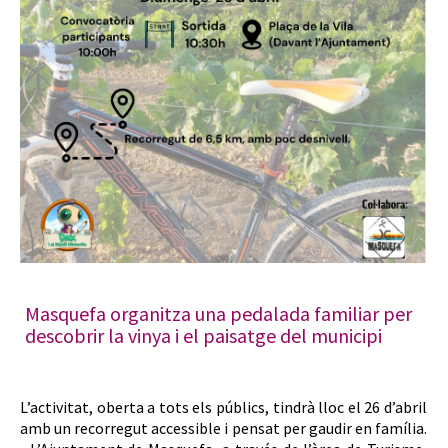
Masquefa organitza una pedalada familiar per
descobrir la vinya i el paisatge del municipi
L’activitat, oberta a tots els públics, tindrà lloc el 26 d’abril
amb un recorregut accessible i pensat per gaudir en família.