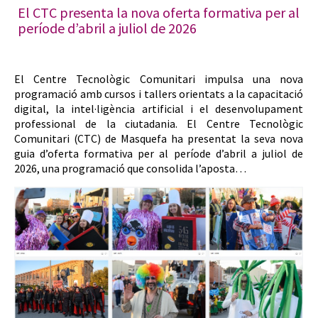
El CTC presenta la nova oferta formativa per al
període d’abril a juliol de 2026
El Centre Tecnològic Comunitari impulsa una nova
programació amb cursos i tallers orientats a la capacitació
digital, la intel·ligència artificial i el desenvolupament
professional de la ciutadania. El Centre Tecnològic
Comunitari (CTC) de Masquefa ha presentat la seva nova
guia d’oferta formativa per al període d’abril a juliol de
2026, una programació que consolida l’aposta…