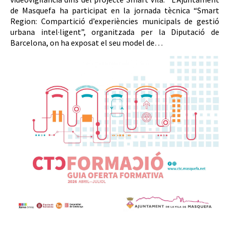
de Masquefa ha participat en la jornada tècnica “Smart
Region: Compartició d’experiències municipals de gestió
urbana intel·ligent”, organitzada per la Diputació de
Barcelona, on ha exposat el seu model de…