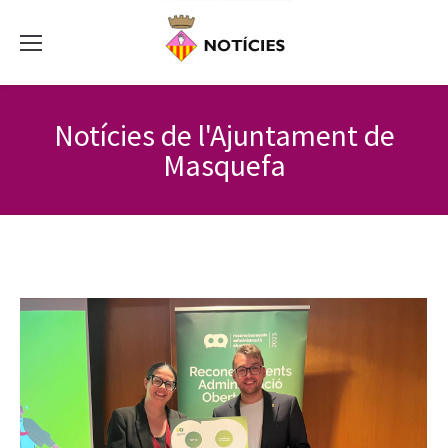
Notícies de l'Ajuntament de
Masquefa