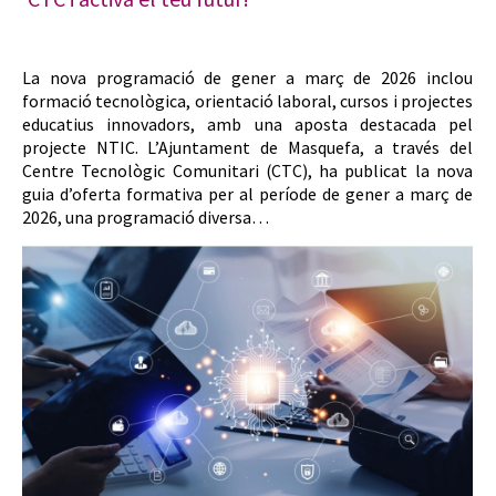
La nova programació de gener a març de 2026 inclou
formació tecnològica, orientació laboral, cursos i projectes
educatius innovadors, amb una aposta destacada pel
projecte NTIC. L’Ajuntament de Masquefa, a través del
Centre Tecnològic Comunitari (CTC), ha publicat la nova
guia d’oferta formativa per al període de gener a març de
2026, una programació diversa…