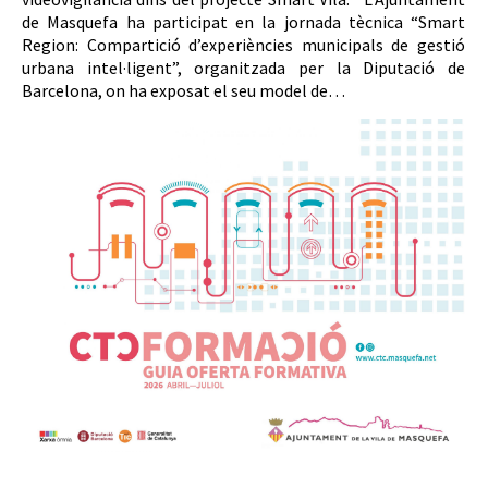
de Masquefa ha participat en la jornada tècnica “Smart
Region: Compartició d’experiències municipals de gestió
urbana intel·ligent”, organitzada per la Diputació de
Barcelona, on ha exposat el seu model de…