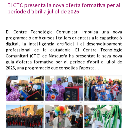
El CTC presenta la nova oferta formativa per al
període d’abril a juliol de 2026
El Centre Tecnològic Comunitari impulsa una nova
programació amb cursos i tallers orientats a la capacitació
digital, la intel·ligència artificial i el desenvolupament
professional de la ciutadania. El Centre Tecnològic
Comunitari (CTC) de Masquefa ha presentat la seva nova
guia d’oferta formativa per al període d’abril a juliol de
2026, una programació que consolida l’aposta…