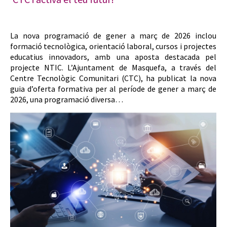
La nova programació de gener a març de 2026 inclou
formació tecnològica, orientació laboral, cursos i projectes
educatius innovadors, amb una aposta destacada pel
projecte NTIC. L’Ajuntament de Masquefa, a través del
Centre Tecnològic Comunitari (CTC), ha publicat la nova
guia d’oferta formativa per al període de gener a març de
2026, una programació diversa…